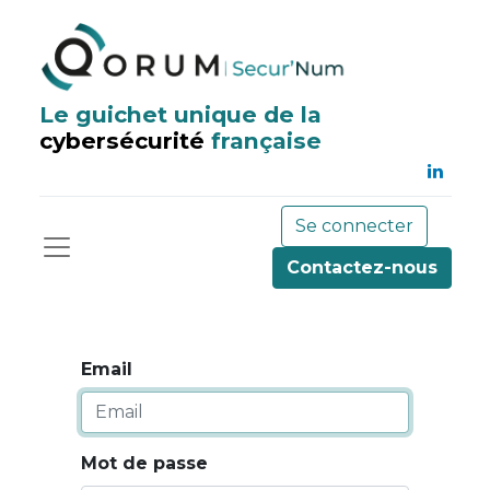
Le guichet unique de la
cybersécurité
française
Se connecter
Contactez-nous
Email
Mot de passe